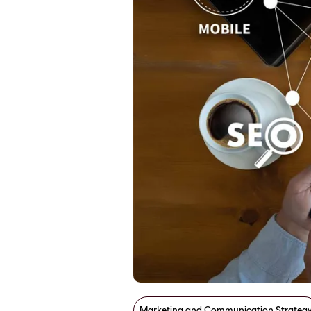
Marketing and Communication Strateg