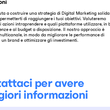
oni
uta a costruire una strategia di Digital Marketing solida
 permetterti di raggiungere i tuoi obiettivi. Valuteremo
i azioni intraprendere e quali piattaforme utilizzare, in
genze e al budget a disposizione. Il nostro approccio è
multicanale, in modo da migliorare le performance di
 un brand e ottimizzare gli investimenti.
attaci per avere
iori informazioni